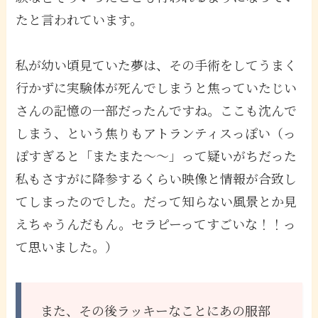
たと言われています。
私が幼い頃見ていた夢は、その手術をしてうまく
行かずに実験体が死んでしまうと焦っていたじい
さんの記憶の一部だったんですね。ここも沈んで
しまう、という焦りもアトランティスっぽい（っ
ぽすぎると「またまた〜〜」って疑いがちだった
私もさすがに降参するくらい映像と情報が合致し
てしまったのでした。だって知らない風景とか見
えちゃうんだもん。セラピーってすごいな！！っ
て思いました。）
また、その後ラッキーなことにあの服部