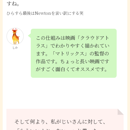
すね。
ひらすら最後はNewtonを言い訳にする笑
この仕組みは映画「クラウドアト
ラス」でわかりやすく描かれてい
しか
ます。「マトリックス」の監督の
作品です。ちょっと長い映画です
がすごく面白くてオススメです。
そして何より、私がじいさんに対して、