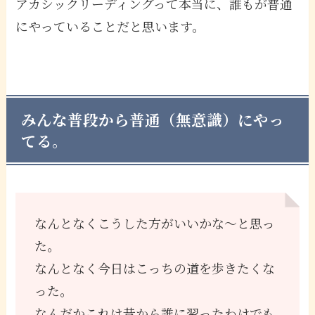
アカシックリーディングって本当に、誰もが普通
にやっていることだと思います。
みんな普段から普通（無意識）にやっ
てる。
なんとなくこうした方がいいかな〜と思っ
た。
なんとなく今日はこっちの道を歩きたくな
った。
なんだかこれは昔から誰に習ったわけでも