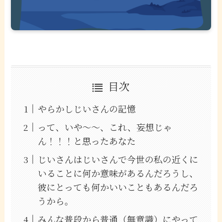
目次
やらかしじいさんの記憶
って、いや〜〜、これ、妄想じゃ
ん！！！と思ったあなた
じいさんはじいさんで今世の私の近くに
いることに何か意味があるんだろうし、
彼にとっても何かいいこともあるんだろ
うから。
みんな普段から普通（無意識）にやって