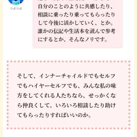
自分のことのように共感したり、
つぶつぶ
相談に乗ったり乗ってもらったり
して今後に活かしていく、とか。
誰かの伝記や生活本を読んで参考
にするとか、そんなノリです。
そして、インナーチャイルドでもセルフ
でもハイヤーセルフでも、みんな私の味
方をしてくれる人たちなら、せっかくな
ら仲良くして、いろいろ相談したり助け
てもらったりすればいいのか。