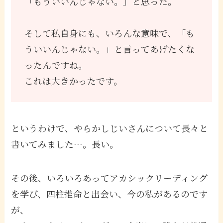
「もういいんじゃない。」と思った。
そして私自身にも、いろんな意味で、「も
ういいんじゃない。」と言ってあげたくな
ったんですね。
これは大きかったです。
というわけで、やらかしじいさんについて長々と
書いてみました…。長い。
その後、いろいろあってアカシックリーディング
を学び、四柱推命と出会い、今の私があるのです
が、