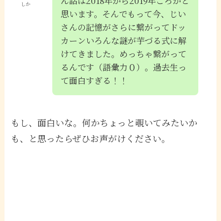
ん話は2018年から2019年ごろかと
しか
思います。そんでもって今、じい
さんの記憶がさらに繋がってドッ
カーンいろんな謎が芋づる式に解
けてきました。めっちゃ繋がって
るんです（語彙力０）。過去生っ
て面白すぎる！！
もし、面白いな。何かちょっと覗いてみたいか
も、と思ったらぜひお声がけください。