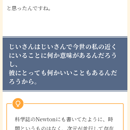
と思ったんですね。
じいさんはじいさんで今世の私の近く
にいることに何か意味があるんだろう
し、
彼にとっても何かいいこともあるんだ
ろうから。
科学誌のNewtonにも書いてたように、時
間というものはなく、次元が並行して存在