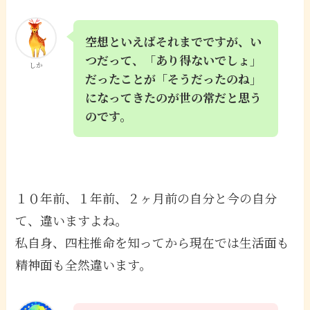
空想といえばそれまでですが、い
つだって、「あり得ないでしょ」
しか
だったことが「そうだったのね」
になってきたのが世の常だと思う
のです。
１０年前、１年前、２ヶ月前の自分と今の自分
て、違いますよね。
私自身、四柱推命を知ってから現在では生活面も
精神面も全然違います。