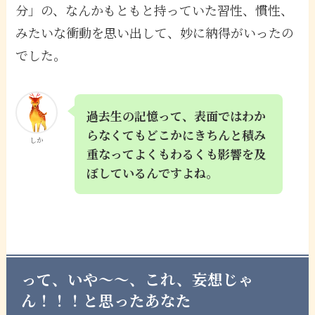
分」の、なんかもともと持っていた習性、慣性、
みたいな衝動を思い出して、妙に納得がいったの
でした。
過去生の記憶って、表面ではわか
らなくてもどこかにきちんと積み
しか
重なってよくもわるくも影響を及
ぼしているんですよね。
って、いや〜〜、これ、妄想じゃ
ん！！！と思ったあなた