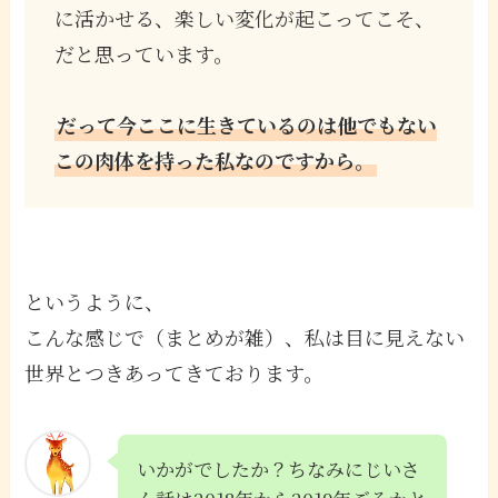
に活かせる、楽しい変化が起こってこそ、
だと思っています。
だって今ここに生きているのは他でもない
この肉体を持った私なのですから。
というように、
こんな感じで（まとめが雑）、私は目に見えない
世界とつきあってきております。
いかがでしたか？ちなみにじいさ