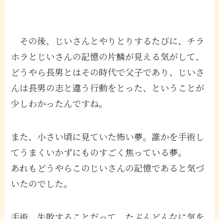
その後、じいさんとやりとりするたびに、チラ
ホラとじいさんの記憶の片鱗が見える気がして、
どうやら長男とはその時代で父子であり、じいさ
んは長男の志と違う行動をとった、ということが
少しわかったんですね。
また、小さい頃に見ていた怖い夢。誰かを手術し
てうまくいかずにものすごく焦っている夢。
あれもどうやらこのじいさんの記憶であると気づ
いたのでした。
手術、失敗することだって、たぶんどんなに気を