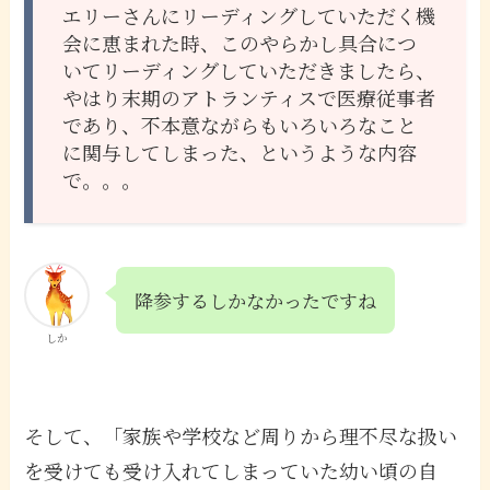
エリーさんにリーディングしていただく機
会に恵まれた時、このやらかし具合につ
いてリーディングしていただきましたら、
やはり末期のアトランティスで医療従事者
であり、不本意ながらもいろいろなこと
に関与してしまった、というような内容
で。。。
降参するしかなかったですね
しか
そして、「家族や学校など周りから理不尽な扱い
を受けても受け入れてしまっていた幼い頃の自