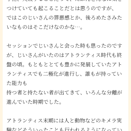
つけていても起こることだとは思うのですが、
ではこのじいさんの罪悪感とか、後ろめたさみた
いなものはそこだけなのかな…。
セッションでじいさんと会った時も思ったのです
が、じいさんがいたのはアトランティス時代も終
盤の頃。もともととても豊かに発展していたアト
ランティスでも二極化が進行し、誰もが持ってい
た能力も
持つ者と持たない者が出てきて、いろんな分離が
進んでいた時期でした。
アトランティス末期には人と動物などのキメラ実
験などそういったことも行われるようになってい