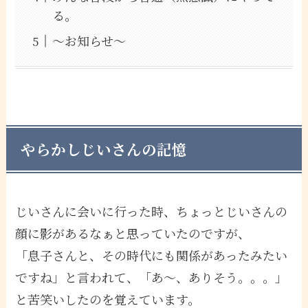
る。
〜お知らせ〜
やらかしじいさんの記憶
じいさんに会いに行った時、ちょっとじいさんの
顔に影があるなぁと思っていたのですが、
「息子さんと、その時代にも関係があったみたい
ですね」と言われて、「あ〜、ありそう。。。」
と苦笑いしたのを覚えています。