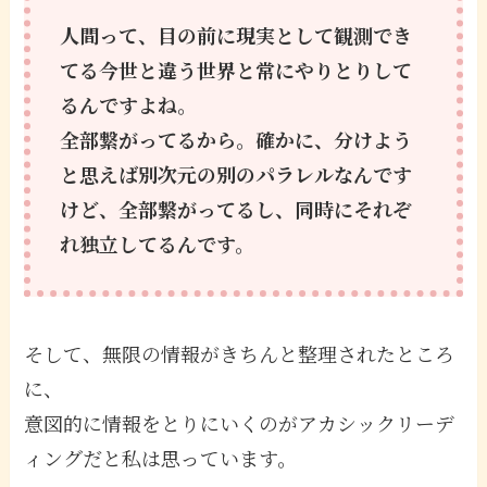
人間って、目の前に現実として観測でき
てる今世と違う世界と常にやりとりして
るんですよね。
全部繋がってるから。確かに、分けよう
と思えば別次元の別のパラレルなんです
けど、全部繋がってるし、同時にそれぞ
れ独立してるんです。
そして、無限の情報がきちんと整理されたところ
に、
意図的に情報をとりにいくのがアカシックリーデ
ィングだと私は思っています。