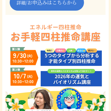
/お申込みはこちらから
詳細