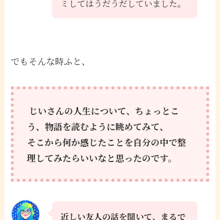
ミしてはうだうだしていました。
でもそんな時ふと、
じいさんの人生について、ちょっとこ
う、物語を読むように眺めてみて、
そこから何か感じたことを自分の中で整
理してみたらいいなと思ったのです。
近しい友人の話を聞いて、まるで