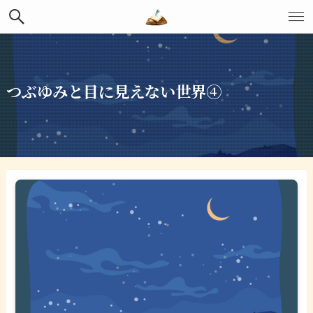
つぶゆみと目に見えない世界④