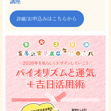
講座
/お申込みはこちらから
詳細