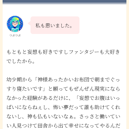
私も思いました。
つぶつぶ
もともと妄想も好きですしファンタジーも大好き
でしたから。
幼少期から「神様あったかいお布団で朝までぐっ
すり寝たいです」と願ってもぜんぜん現実になら
なかった経験があるだけに、「妄想でお腹はいっ
ぱいにならねぇし、怖い夢だって誰も助けてくれ
ないし、神も仏もいないなぁ。さっさと働いてい
い人見つけて田舎から出て幸せになってやるんだ