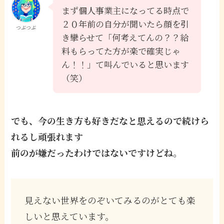
まず個人事業主になってる時点で
２０年前の自分が聞いたら顔を引
つぶつぶ
き攣らせて「何考えてんの？？給
料もらってた方が楽で確実じゃ
ん！！」て叫んでいると思います
（笑）
でも、今の生き方も好きだなと思えるので続けら
れるし頑張れます
前のが嫌だったわけではないですけどね。
見えない世界をのぞいてみるのがとても楽
しいと思えています。