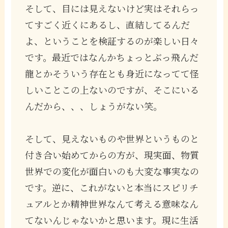
そして、目には見えないけど実はそれらっ
てすごく近くにあるし、直結してるんだ
よ、ということを検証するのが楽しい日々
です。最近ではなんかちょっとぶっ飛んだ
龍とかそういう存在とも身近になってて怪
しいことこの上ないのですが、そこにいる
んだから、、、しょうがない笑。
そして、見えないものや世界というものと
付き合い始めてからの方が、現実面、物質
世界での変化が面白いのも大変な事実なの
です。逆に、これがないと本当にスピリチ
ュアルとか精神世界なんて考える意味なん
てないんじゃないかと思います。現に生活