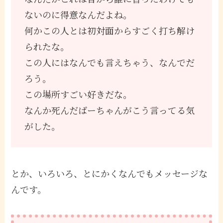
ないのに得意なんだよね。
何かこの人とは初対面からすごく打ち解け
られたな。
この人にはなんでも言えちゃう、なんでだ
ろう。
この場所すごい好きだな。
なんか死んだばーちゃんがこう言ってる気
がした。
とか、いろいろ、とにかくなんでもメッセージな
んです。