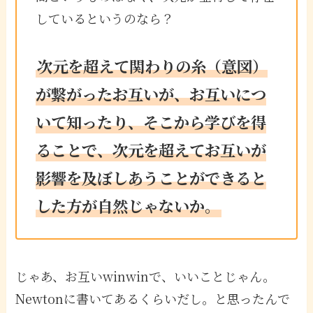
しているというのなら？
次元を超えて関わりの糸（意図）
が繋がったお互いが、お互いにつ
いて知ったり、そこから学びを得
ることで、次元を超えてお互いが
影響を及ぼしあうことができると
した方が自然じゃないか。
じゃあ、お互いwinwinで、いいことじゃん。
Newtonに書いてあるくらいだし。と思ったんで